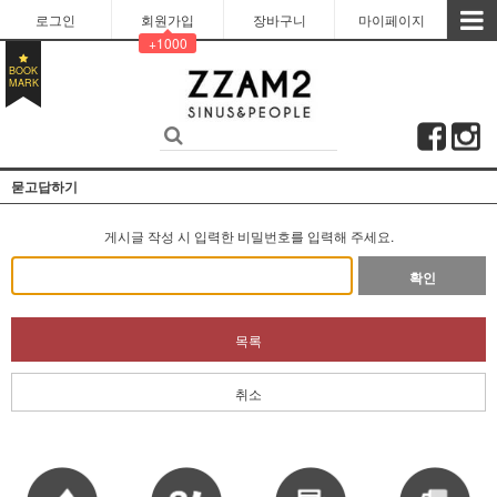
로그인
회원가입
장바구니
마이페이지
+1000
BOOK
MARK
묻고답하기
게시글 작성 시 입력한 비밀번호를 입력해 주세요.
확인
목록
취소