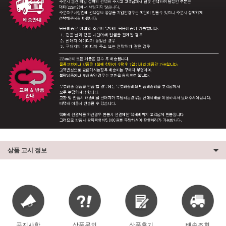
상품 고시 정보
공지사항
상품문의
상품후기
배송조회