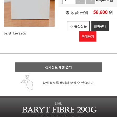
58,600
원
총 상품 금액
관심상품
장바구니
baryt fibre 290g
구매하기
상세정보 새창 열기
상세 정보를 확대해 보실 수 있습니다.